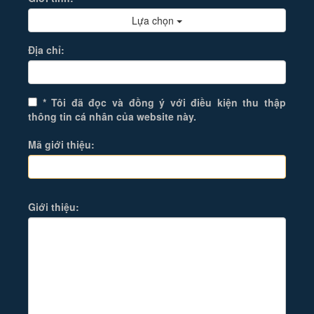
Lựa chọn
Địa chỉ:
* Tôi đã đọc và đồng ý với điều kiện thu thập
thông tin cá nhân của website này.
Mã giới thiệu:
Giới thiệu: